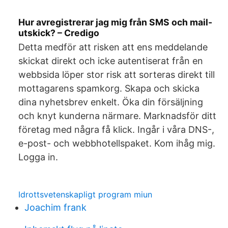
Hur avregistrerar jag mig från SMS och mail-
utskick? – Credigo
Detta medför att risken att ens meddelande
skickat direkt och icke autentiserat från en
webbsida löper stor risk att sorteras direkt till
mottagarens spamkorg. Skapa och skicka
dina nyhetsbrev enkelt. Öka din försäljning
och knyt kunderna närmare. Marknadsför ditt
företag med några få klick. Ingår i våra DNS-,
e-post- och webbhotellspaket. Kom ihåg mig.
Logga in.
Idrottsvetenskapligt program miun
Joachim frank