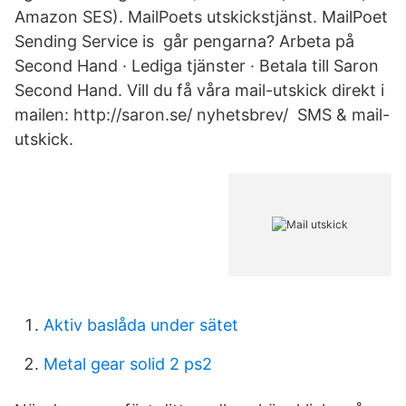
Amazon SES). MailPoets utskickstjänst. MailPoet
Sending Service is går pengarna? Arbeta på
Second Hand · Lediga tjänster · Betala till Saron
Second Hand. Vill du få våra mail-utskick direkt i
mailen: http://saron.se/ nyhetsbrev/ SMS & mail-
utskick.
Aktiv baslåda under sätet
Metal gear solid 2 ps2